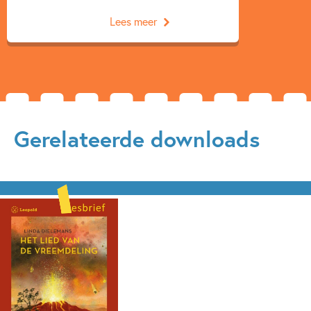
Lees meer
Gerelateerde downloads