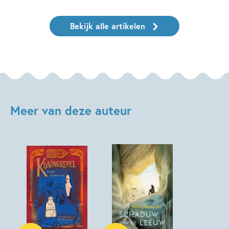
Bekijk alle artikelen
Meer van deze auteur
Hardcover
Paperback