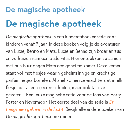
De magische apotheek
De magische apotheek
De magische apotheek
is een kinderenboekenserie voor
kinderen vanaf 9 jaar. In deze boeken volg je de avonturen
van Lucie, Benno en Mats. Lucie en Benno zijn broer en zus
en verhuizen naar een oude villa. Hier ontdekken ze samen
met hun buurjongen Mats een geheime kamer. Deze kamer
staat vol met flesjes waarin geheimzinnige en krachtige
parfummetjes borrelen. Al snel komen ze erachter dat in elk
flesje niet alleen geuren schuilen, maar ook talloze
gevaren... Een leuke magische serie voor de fans van Harry
Potter en Nevermoor. Het eerste deel van de serie is
Er
hangt een geheim in de lucht
. Bekijk alle andere boeken van
De magische apotheek
hieronder!