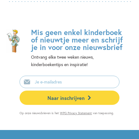
Mis geen enkel kinderboek
of nieuwtje meer en schrijf
je in voor onze nieuwsbrief
Ontvang elke twee weken nieuws,
kinderboekentips en inspiratie!
E-
mailadres
Naar inschrijven
Op onze nieuwsbrieven is het
WPG Privacy Statement
van toepassing.