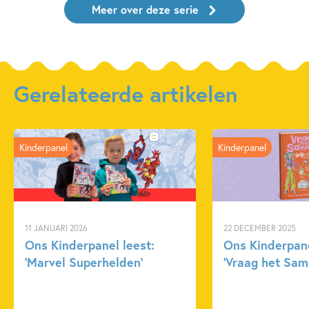
Meer over deze serie
Gerelateerde artikelen
Kinderpanel
Kinderpanel
11 JANUARI 2026
22 DECEMBER 2025
Ons Kinderpanel leest:
Ons Kinderpane
‘Marvel Superhelden’
‘Vraag het Sam