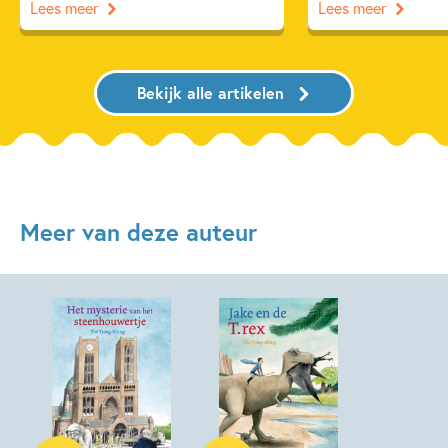
Lees meer
Lees meer
Bekijk alle artikelen
Meer van deze auteur
Hardcover