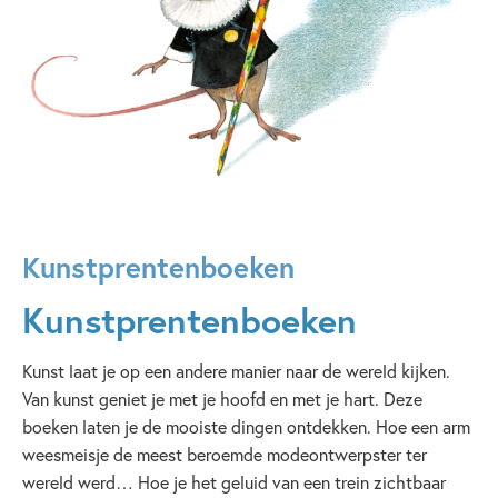
Kunstprentenboeken
Kunstprentenboeken
Kunst laat je op een andere manier naar de wereld kijken.
Van kunst geniet je met je hoofd en met je hart. Deze
boeken laten je de mooiste dingen ontdekken. Hoe een arm
weesmeisje de meest beroemde modeontwerpster ter
wereld werd… Hoe je het geluid van een trein zichtbaar