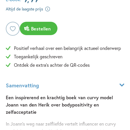
Altijd de laagste prijs
Bestellen
Positief verhaal over een belangrijk actueel onderwerp
Toegankelijk geschreven
Ontdek de extra's achter de QR-codes
Samenvatting
Een inspirerend en krachtig boek van curvy model
Joann van den Herik over bodypositivity en
zelfacceptatie
In Joann’s weg naar zelfliefde vertelt influencer en curvy