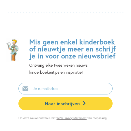
Mis geen enkel kinderboek
of nieuwtje meer en schrijf
je in voor onze nieuwsbrief
Ontvang elke twee weken nieuws,
kinderboekentips en inspiratie!
E-
mailadres
Naar inschrijven
Op onze nieuwsbrieven is het
WPG Privacy Statement
van toepassing.