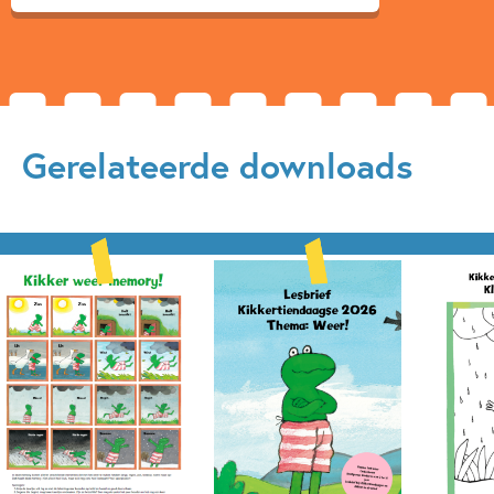
Gerelateerde downloads