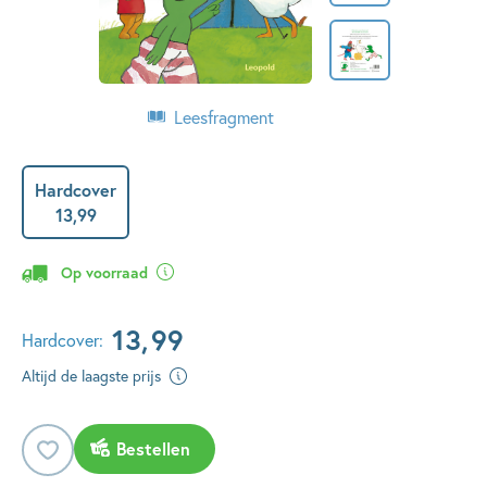
Leesfragment
Hardcover
13
,
99
Op voorraad
13
,
99
Hardcover:
Altijd de laagste prijs
Bestellen