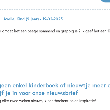
Axelle
,
Kind
(9 jaar)
- 19-02-2025
k omdat het een beetje spannend en grappig is.? Ik geef het een 1
geen enkel kinderboek of nieuwtje meer 
jf je in voor onze nieuwsbrief
 elke twee weken nieuws, kinderboekentips en inspiratie!