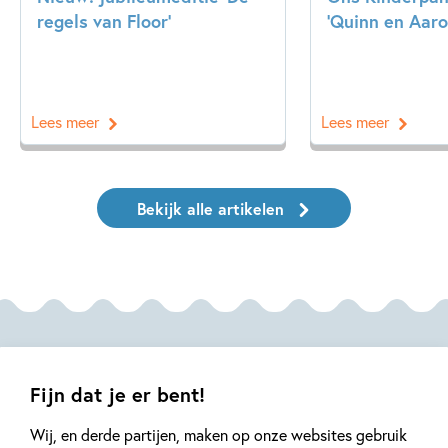
regels van Floor’
‘Quinn en Aaron
Lees meer
Lees meer
Bekijk alle artikelen
Meer van deze auteur
Fijn dat je er bent!
Wij, en derde partijen, maken op onze websites gebruik