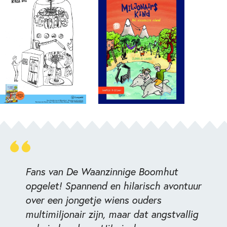
Fans van
De Waanzinnige Boomhut
opgelet! Spannend en hilarisch avontuur
over een jongetje wiens ouders
multimiljonair zijn, maar dat angstvallig