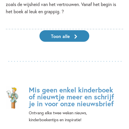
zoals de wijsheid van het vertrouwen. Vanaf het begin is
het boek al leuk en grappig. ?
Toon alle
Mis geen enkel kinderboek
of nieuwtje meer en schrijf
je in voor onze nieuwsbrief
Ontvang elke twee weken nieuws,
kinderboekentips en inspiratie!