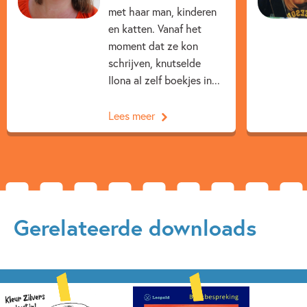
met haar man, kinderen
en katten. Vanaf het
moment dat ze kon
schrijven, knutselde
Ilona al zelf boekjes in...
Lees meer
Gerelateerde downloads