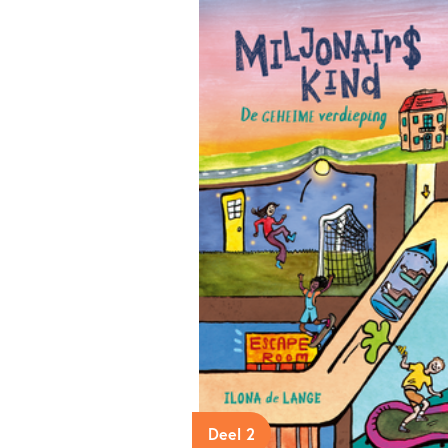
Deel 2