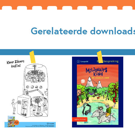
Gerelateerde download