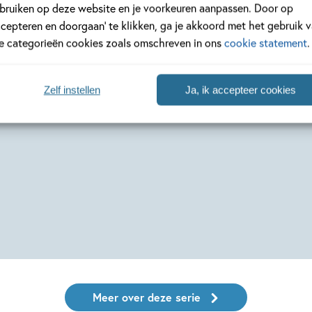
bruiken op deze website en je voorkeuren aanpassen. Door op
ccepteren en doorgaan’ te klikken, ga je akkoord met het gebruik 
le categorieën cookies zoals omschreven in ons
cookie statement
.
Zelf instellen
Ja, ik accepteer cookies
Meer over deze serie