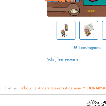
Leesfragment
Schrijf een recensie
Inhoud
Andere boeken uit de serie 'MILJONAIRSK
Snel naar: