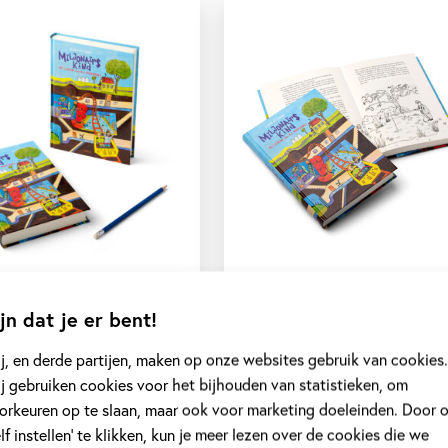
jn dat je er bent!
j, en derde partijen, maken op onze websites gebruik van cookies.
j gebruiken cookies voor het bijhouden van statistieken, om
orkeuren op te slaan, maar ook voor marketing doeleinden. Door 
elf instellen’ te klikken, kun je meer lezen over de cookies die we