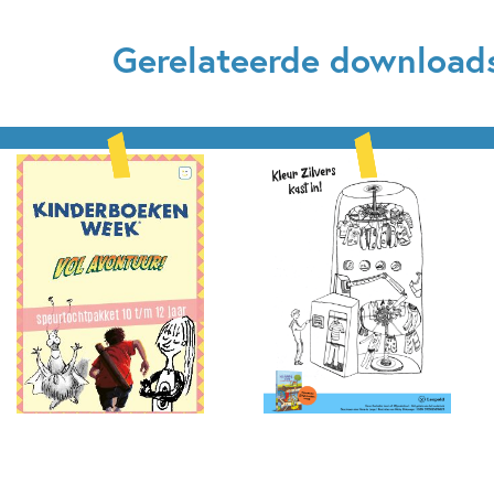
Gerelateerde download