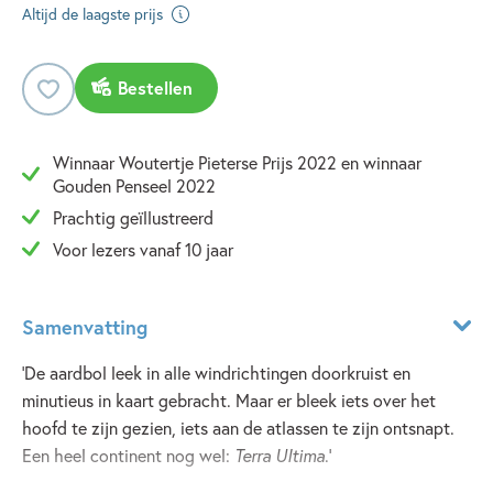
Altijd de laagste prijs
Bestellen
Winnaar Woutertje Pieterse Prijs 2022 en winnaar
Gouden Penseel 2022
Prachtig geïllustreerd
Voor lezers vanaf 10 jaar
Samenvatting
'De aardbol leek in alle windrichtingen doorkruist en
minutieus in kaart gebracht. Maar er bleek iets over het
hoofd te zijn gezien, iets aan de atlassen te zijn ontsnapt.
Een heel continent nog wel:
Terra Ultima
.'