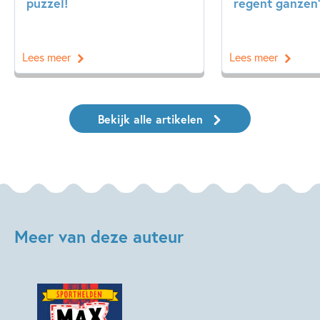
puzzel!
regent ganzen’
Lees meer
Lees meer
Bekijk alle artikelen
Meer van deze auteur