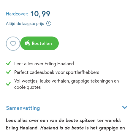
10
,
99
Hardcover:
Altijd de laagste prijs
Bestellen
Leer alles over Erling Haaland
Perfect cadeauboek voor sportliefhebbers
Vol weetjes, leuke verhalen, grappige tekeningen en
coole quotes
Samenvatting
Lees alles over een van de beste spitsen ter wereld:
Erling Haaland.
Haaland is de beste
is het grappige en