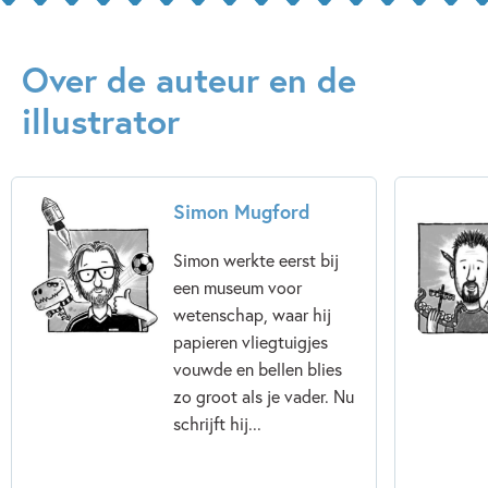
Over de auteur en de
illustrator
Simon Mugford
Simon werkte eerst bij
een museum voor
wetenschap, waar hij
papieren vliegtuigjes
vouwde en bellen blies
zo groot als je vader. Nu
schrijft hij...