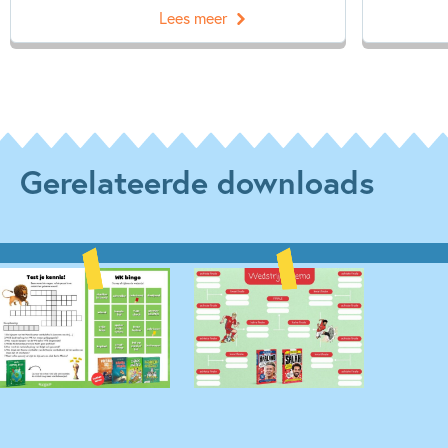
Lees meer
Gerelateerde downloads