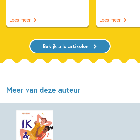
Lees meer
Lees meer
Bekijk alle artikelen
Meer van deze auteur