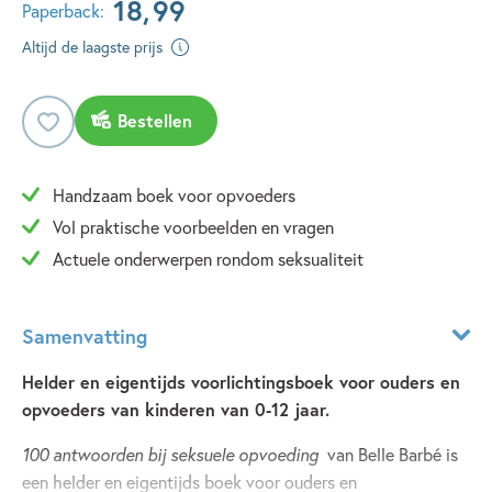
18
,
99
Paperback:
Altijd de laagste prijs
Bestellen
Handzaam boek voor opvoeders
Vol praktische voorbeelden en vragen
Actuele onderwerpen rondom seksualiteit
Samenvatting
Helder en eigentijds voorlichtingsboek voor ouders en
opvoeders van kinderen van 0-12 jaar.
100 antwoorden bij seksuele opvoeding
van Belle Barbé is
een helder en eigentijds boek voor ouders en