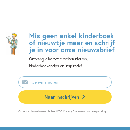
Mis geen enkel kinderboek
of nieuwtje meer en schrijf
je in voor onze nieuwsbrief
Ontvang elke twee weken nieuws,
kinderboekentips en inspiratie!
E-
mailadres
Naar inschrijven
Op onze nieuwsbrieven is het
WPG Privacy Statement
van toepassing.