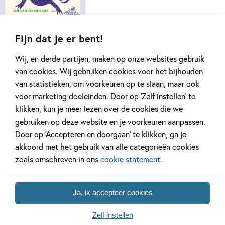
Fijn dat je er bent!
Wij, en derde partijen, maken op onze websites gebruik
van cookies. Wij gebruiken cookies voor het bijhouden
van statistieken, om voorkeuren op te slaan, maar ook
‘Prachtige illustraties, volledig gemaakt
voor marketing doeleinden. Door op ‘Zelf instellen’ te
klikken, kun je meer lezen over de cookies die we
met blauwe vulpen.’ – Kiddo
gebruiken op deze website en je voorkeuren aanpassen.
Door op ‘Accepteren en doorgaan’ te klikken, ga je
akkoord met het gebruik van alle categorieën cookies
zoals omschreven in ons
cookie statement
.
Ja, ik accepteer cookies
Zelf instellen