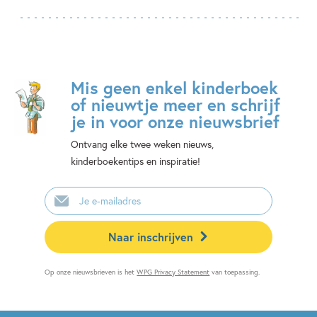
Mis geen enkel kinderboek
of nieuwtje meer en schrijf
je in voor onze nieuwsbrief
Ontvang elke twee weken nieuws,
kinderboekentips en inspiratie!
E-
mailadres
Naar inschrijven
Op onze nieuwsbrieven is het
WPG Privacy Statement
van toepassing.