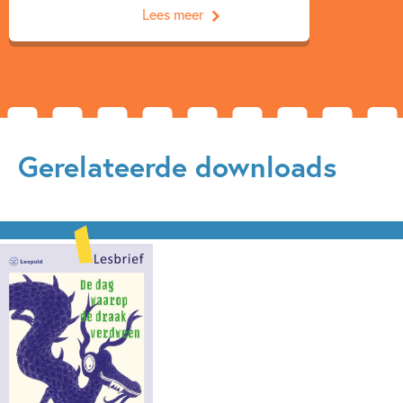
Lees meer
Gerelateerde downloads