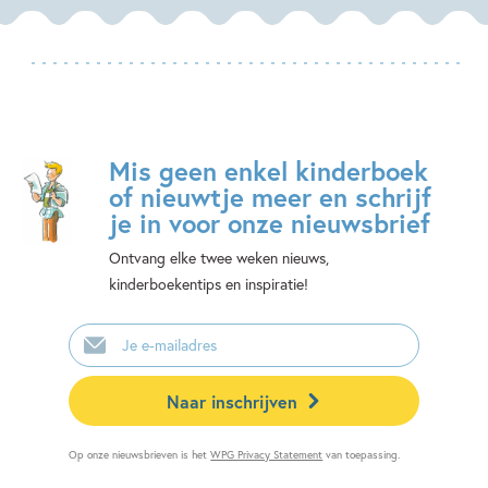
Mis geen enkel kinderboek
of nieuwtje meer en schrijf
je in voor onze nieuwsbrief
Ontvang elke twee weken nieuws,
kinderboekentips en inspiratie!
E-
mailadres
Naar inschrijven
Op onze nieuwsbrieven is het
WPG Privacy Statement
van toepassing.