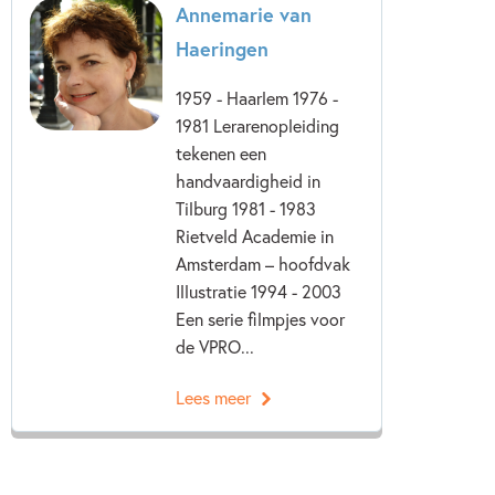
Annemarie van
Haeringen
1959 - Haarlem 1976 -
1981 Lerarenopleiding
tekenen een
handvaardigheid in
Tilburg 1981 - 1983
Rietveld Academie in
Amsterdam – hoofdvak
Illustratie 1994 - 2003
Een serie filmpjes voor
de VPRO...
Lees meer