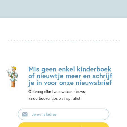
Mis geen enkel kinderboek
of nieuwtje meer en schrijf
je in voor onze nieuwsbrief
Ontvang elke twee weken nieuws,
kinderboekentips en inspiratie!
E-
mailadres