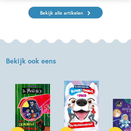
Bekijk alle artikelen
Bekijk ook eens