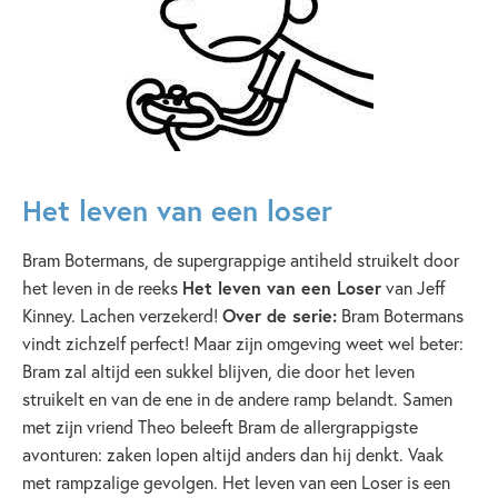
Het leven van een loser
Bram Botermans, de supergrappige antiheld struikelt door
het leven in de reeks
Het leven van een Loser
van Jeff
Kinney. Lachen verzekerd!
Over de serie:
Bram Botermans
vindt zichzelf perfect! Maar zijn omgeving weet wel beter:
Bram zal altijd een sukkel blijven, die door het leven
struikelt en van de ene in de andere ramp belandt. Samen
met zijn vriend Theo beleeft Bram de allergrappigste
avonturen: zaken lopen altijd anders dan hij denkt. Vaak
met rampzalige gevolgen. Het leven van een Loser is een