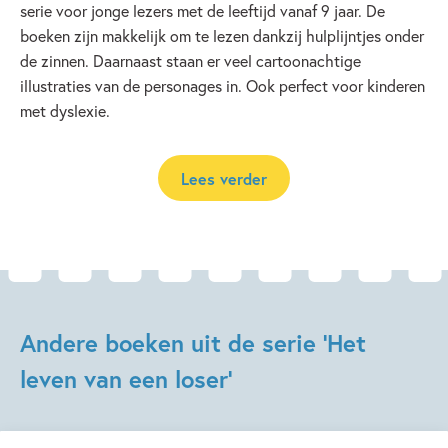
serie voor jonge lezers met de leeftijd vanaf 9 jaar. De
boeken zijn makkelijk om te lezen dankzij hulplijntjes onder
de zinnen. Daarnaast staan er veel cartoonachtige
illustraties van de personages in. Ook perfect voor kinderen
met dyslexie.
Lees verder
Andere boeken uit de serie 'Het
leven van een loser'