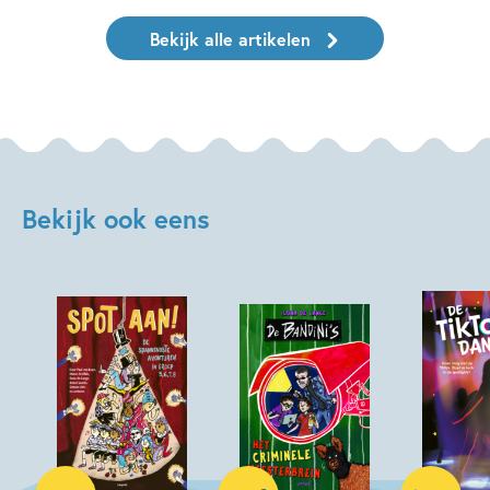
Bekijk alle artikelen
Bekijk ook eens
Hardcover
Hardcover