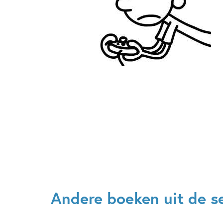
Andere boeken uit de ser