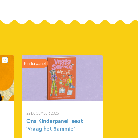
Kinderpanel
22 DECEMBER 2025
Ons Kinderpanel leest
‘Vraag het Sammie’