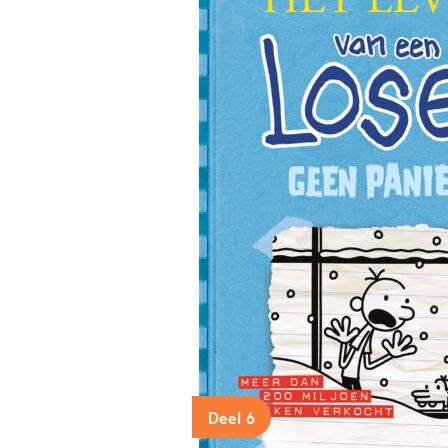
Deel 6