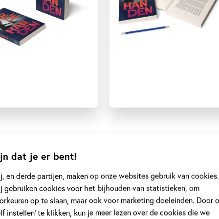
jn dat je er bent!
j, en derde partijen, maken op onze websites gebruik van cookies.
j gebruiken cookies voor het bijhouden van statistieken, om
orkeuren op te slaan, maar ook voor marketing doeleinden. Door 
elf instellen’ te klikken, kun je meer lezen over de cookies die we