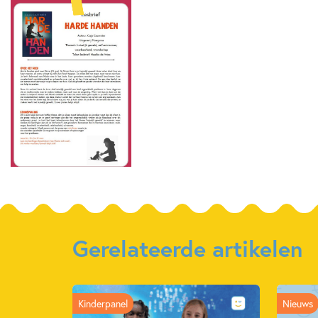
Gerelateerde artikelen
Kinderpanel
Nieuws