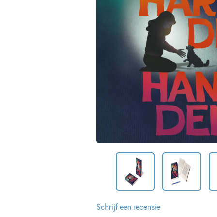
Schrijf een recensie