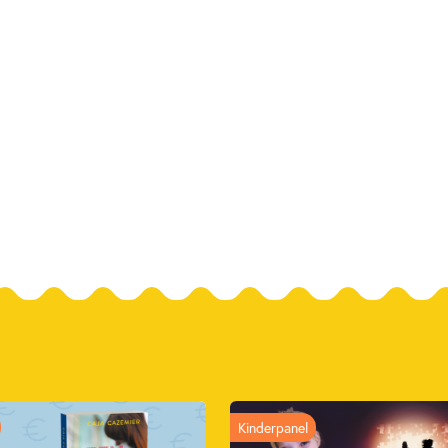
Kinderpanel