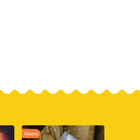
Nieuws