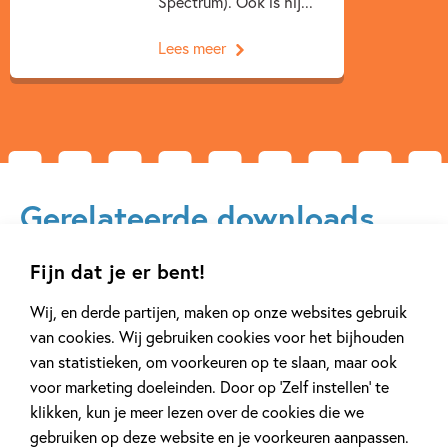
Spectrum). Ook is hij...
Lees meer
Gerelateerde downloads
Fijn dat je er bent!
Wij, en derde partijen, maken op onze websites gebruik
van cookies. Wij gebruiken cookies voor het bijhouden
van statistieken, om voorkeuren op te slaan, maar ook
voor marketing doeleinden. Door op ‘Zelf instellen’ te
klikken, kun je meer lezen over de cookies die we
gebruiken op deze website en je voorkeuren aanpassen.