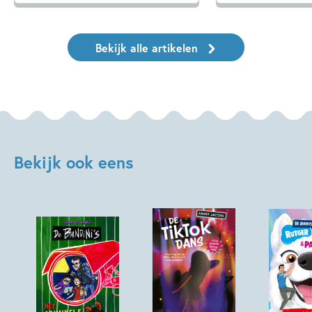
Bekijk alle artikelen
Bekijk ook eens