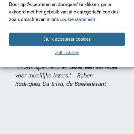
Door op ‘Accepteren en doorgaan’ te klikken, ga je
akkoord met het gebruik van alle categorieën cookies
zoals omschreven in ons
cookie statement
.
Ja, ik accepteer cookies
Zelf instellen
"Enorm spannend en zeker een aanrader
voor moeilijke lezers.’ –
Ruben
Rodriguez Da Silva, de Boekenkrant