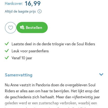
16
,
99
Hardcover:
Altijd de laagste prijs
Bestellen
Laatste deel in de derde trilogie van de Soul Riders
Leuk voor paardenfans
Vanaf 10 jaar
Samenvatting
Nu Anne vastzit in Pandoria doen de overgebleven Soul
Riders er alles aan om haar te bevrijden. Het lijkt erop dat
de geschiedenis zich herhaalt. Meer dan vijfentwintig jaar
geleden werd er een zusterschap verbroken, waarbij een