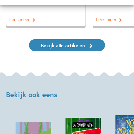
Lees meer
Lees meer
Bekijk alle artikelen
Bekijk ook eens