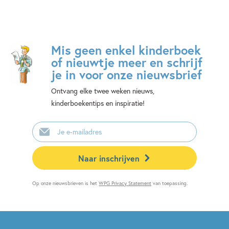
Mis geen enkel kinderboek
of nieuwtje meer en schrijf
je in voor onze nieuwsbrief
Ontvang elke twee weken nieuws,
kinderboekentips en inspiratie!
E-
mailadres
Naar inschrijven
Op onze nieuwsbrieven is het
WPG Privacy Statement
van toepassing.