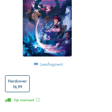
Leesfragment
Hardcover
16
,
99
Op voorraad