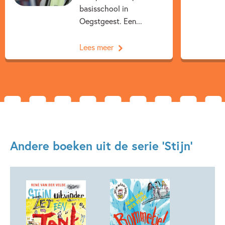
basisschool in
Oegstgeest. Een...
Lees meer
Andere boeken uit de serie 'Stijn'