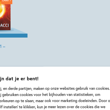
1 –
jn dat je er bent!
j, en derde partijen, maken op onze websites gebruik van cookies.
j gebruiken cookies voor het bijhouden van statistieken, om
orkeuren op te slaan, maar ook voor marketing doeleinden. Door 
elf instellen’ te klikken, kun je meer lezen over de cookies die we