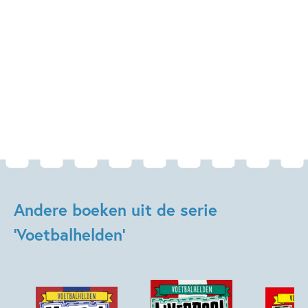
Andere boeken uit de serie
'Voetbalhelden'