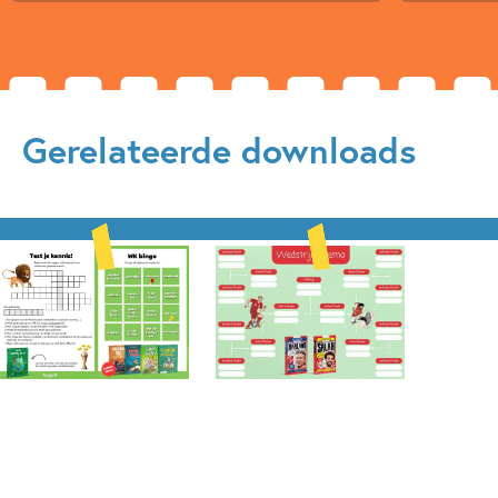
Gerelateerde downloads