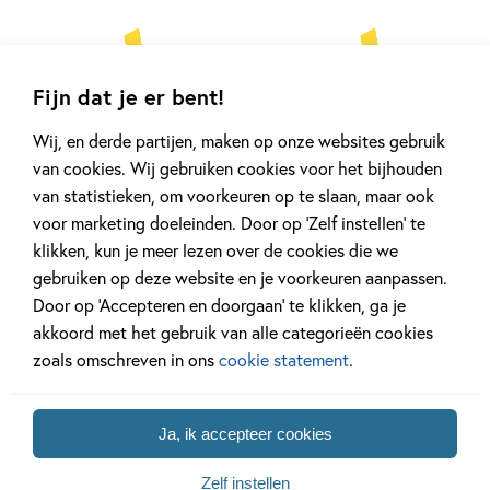
Fijn dat je er bent!
Wij, en derde partijen, maken op onze websites gebruik
van cookies. Wij gebruiken cookies voor het bijhouden
van statistieken, om voorkeuren op te slaan, maar ook
voor marketing doeleinden. Door op ‘Zelf instellen’ te
klikken, kun je meer lezen over de cookies die we
gebruiken op deze website en je voorkeuren aanpassen.
Door op ‘Accepteren en doorgaan’ te klikken, ga je
akkoord met het gebruik van alle categorieën cookies
zoals omschreven in ons
cookie statement
.
Ja, ik accepteer cookies
Zelf instellen