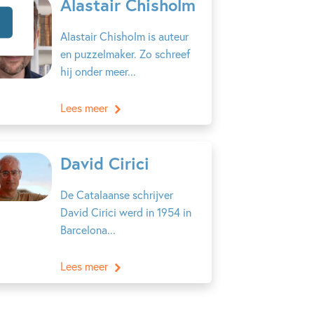
Alastair Chisholm
Alastair Chisholm is auteur
en puzzelmaker. Zo schreef
hij onder meer...
Lees meer
David Cirici
De Catalaanse schrijver
David Cirici werd in 1954 in
Barcelona...
Lees meer