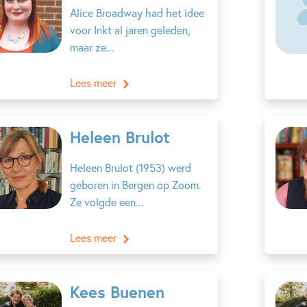
Alice Broadway had het idee
voor Inkt al jaren geleden,
maar ze...
Lees meer
Heleen Brulot
Heleen Brulot (1953) werd
geboren in Bergen op Zoom.
Ze volgde een...
Lees meer
Kees Buenen