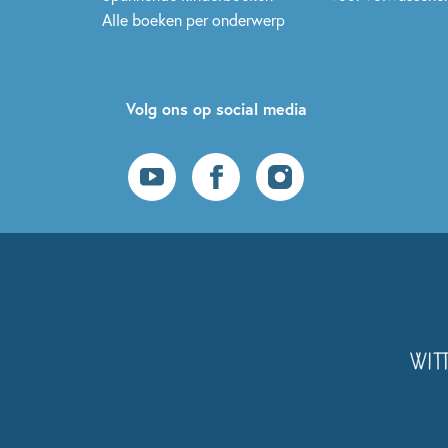
Alle boeken per onderwerp
Volg ons op social media