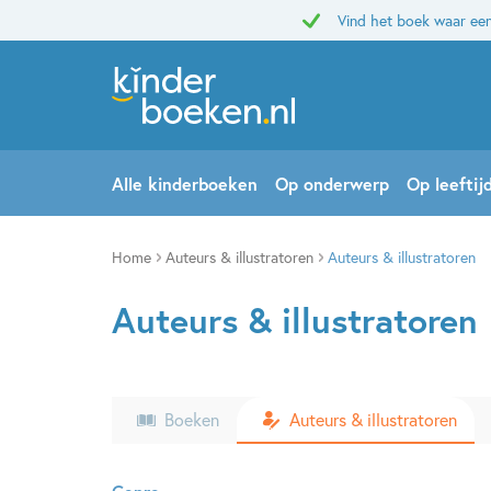
Vind het boek waar een
Alle kinderboeken
Op onderwerp
Op leeftij
Home
Auteurs & illustratoren
Auteurs & illustratoren
Auteurs & illustratoren
Boeken
Auteurs & illustratoren