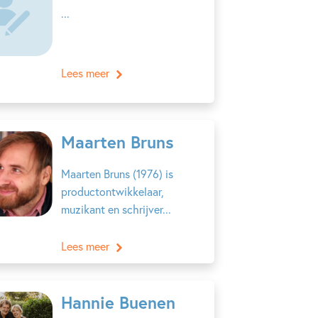
...
Lees meer
Maarten Bruns
Maarten Bruns (1976) is
productontwikkelaar,
muzikant en schrijver...
Lees meer
Hannie Buenen