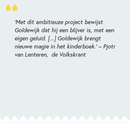
'Met dit ambitieuze project bewijst
Goldewijk dat hij een blijver is, met een
eigen geluid. [...] Goldewijk brengt
nieuwe magie in het kinderboek.' – Pjotr
van Lenteren,
de Volkskrant