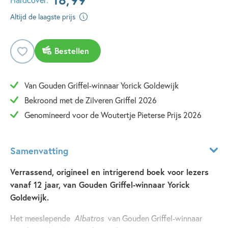
Altijd de laagste prijs
Bestellen
Van Gouden Griffel-winnaar Yorick Goldewijk
Bekroond met de Zilveren Griffel 2026
Genomineerd voor de Woutertje Pieterse Prijs 2026
Samenvatting
Verrassend, origineel en intrigerend boek voor lezers
vanaf 12 jaar, van Gouden Griffel-winnaar Yorick
Goldewijk.
Het meeslepende
Albatros
van Gouden Griffel-winnaar