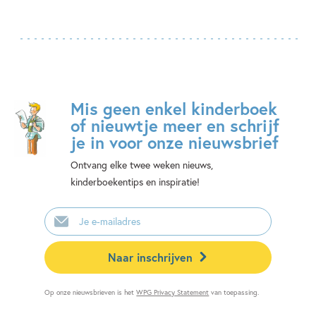
Mis geen enkel kinderboek
of nieuwtje meer en schrijf
je in voor onze nieuwsbrief
Ontvang elke twee weken nieuws,
kinderboekentips en inspiratie!
E-
mailadres
Naar inschrijven
Op onze nieuwsbrieven is het
WPG Privacy Statement
van toepassing.