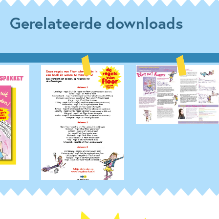
Gerelateerde downloads