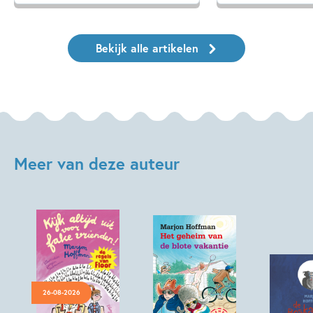
Bekijk alle artikelen
Meer van deze auteur
26-08-2026