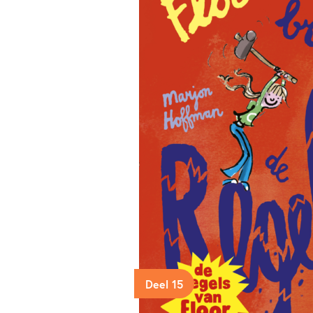
Deel 15