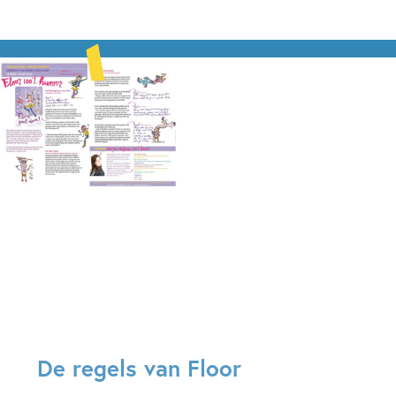
De regels van Floor