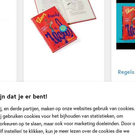
Regels
jn dat je er bent!
j, en derde partijen, maken op onze websites gebruik van cookies.
j gebruiken cookies voor het bijhouden van statistieken, om
orkeuren op te slaan, maar ook voor marketing doeleinden. Door 
elf instellen’ te klikken, kun je meer lezen over de cookies die we
ustrator