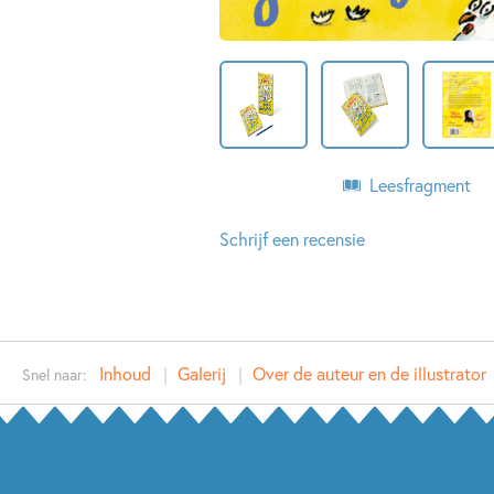
Leesfragment
Schrijf een recensie
Inhoud
Galerij
Over de auteur en de illustrator
Snel naar: