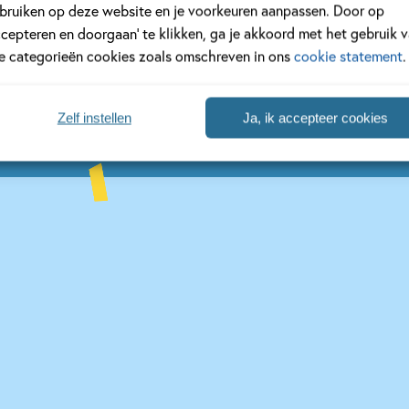
bruiken op deze website en je voorkeuren aanpassen. Door op
ccepteren en doorgaan’ te klikken, ga je akkoord met het gebruik 
le categorieën cookies zoals omschreven in ons
cookie statement
.
s
Zelf instellen
Ja, ik accepteer cookies