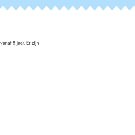
anaf 8 jaar. Er zijn