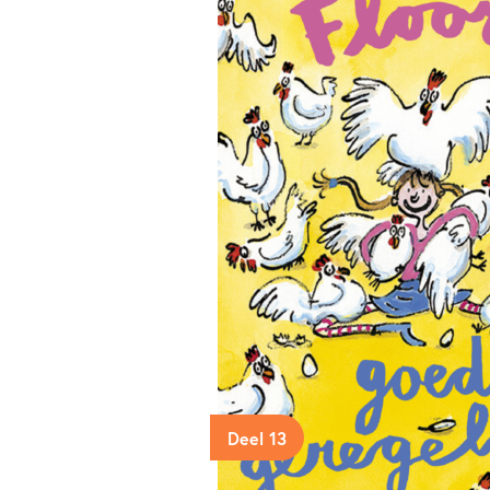
Deel 13