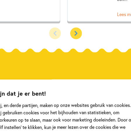
Lees m
anel
Kinderpanel
jn dat je er bent!
j, en derde partijen, maken op onze websites gebruik van cookies.
j gebruiken cookies voor het bijhouden van statistieken, om
orkeuren op te slaan, maar ook voor marketing doeleinden. Door 
elf instellen’ te klikken, kun je meer lezen over de cookies die we