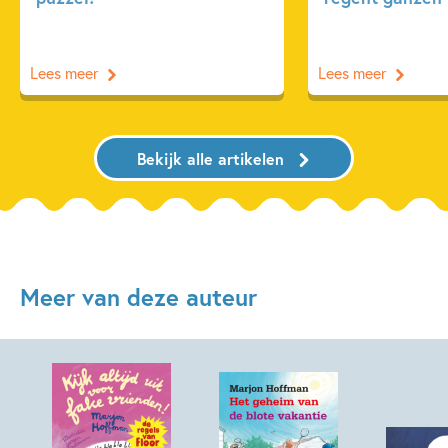
Lees meer
Lees meer
Bekijk alle artikelen
Meer van deze auteur