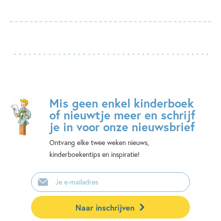
Mis geen enkel kinderboek
of nieuwtje meer en schrijf
je in voor onze nieuwsbrief
Ontvang elke twee weken nieuws,
kinderboekentips en inspiratie!
E-
mailadres
Naar inschrijven