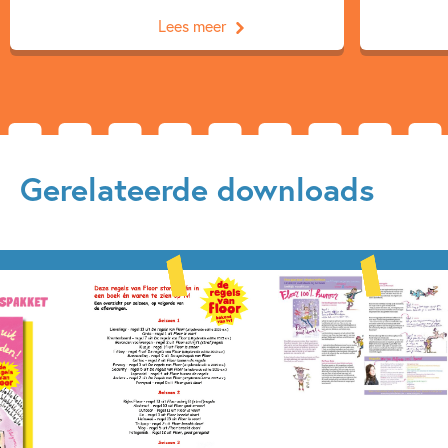
Lees meer
Gerelateerde downloads