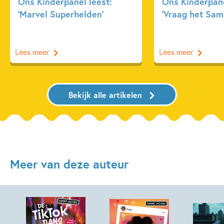
Ons Kinderpanel leest:
Ons Kinderpane
‘Marvel Superhelden’
‘Vraag het Sam
Lees meer
Lees meer
Bekijk alle artikelen
Meer van deze auteur