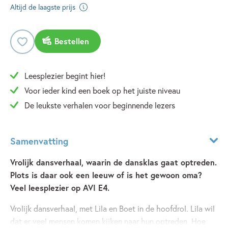
Altijd de laagste prijs
Bestellen
Leesplezier begint hier!
Voor ieder kind een boek op het juiste niveau
De leukste verhalen voor beginnende lezers
Samenvatting
Vrolijk dansverhaal, waarin de dansklas gaat optreden.
Plots is daar ook een leeuw of is het gewoon oma?
Veel leesplezier op AVI E4.
Vrolijk dansverhaal, met Lila en Boet in de hoofdrol. Lila wil
dat er veel mensen komen kijken naar hun optreden. Hoe