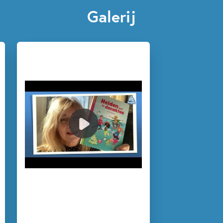
Galerij