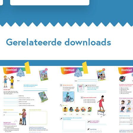
Gerelateerde downloads