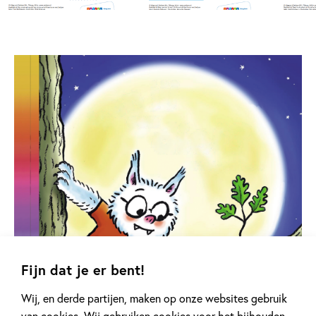
Fijn dat je er bent!
Wij, en derde partijen, maken op onze websites gebruik
van cookies. Wij gebruiken cookies voor het bijhouden