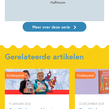
Halfmouw
Meer over deze serie
Gerelateerde artikelen
Kinderpanel
Kinderpanel
11 JANUARI 2026
22 DECEMBER 2025