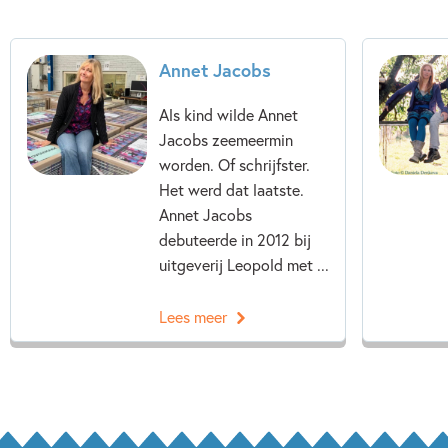
Annet Jacobs
Als kind wilde Annet
Jacobs zeemeermin
worden. Of schrijfster.
Het werd dat laatste.
Annet Jacobs
debuteerde in 2012 bij
uitgeverij Leopold met ...
Lees meer