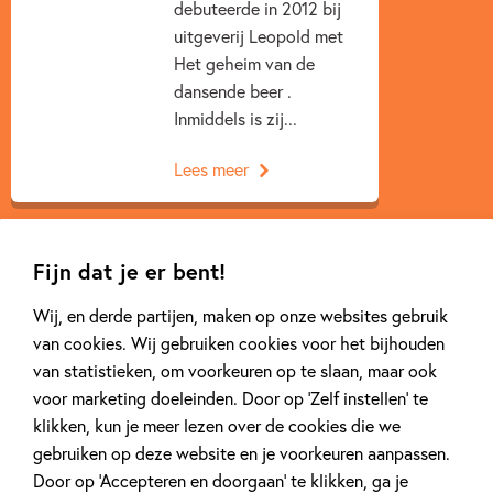
debuteerde in 2012 bij
uitgeverij Leopold met
Het geheim van de
dansende beer .
Inmiddels is zij...
Lees meer
Fijn dat je er bent!
Wij, en derde partijen, maken op onze websites gebruik
van cookies. Wij gebruiken cookies voor het bijhouden
Gerelateerde artikelen
van statistieken, om voorkeuren op te slaan, maar ook
voor marketing doeleinden. Door op ‘Zelf instellen’ te
klikken, kun je meer lezen over de cookies die we
Achtergrond
Kinderpanel
gebruiken op deze website en je voorkeuren aanpassen.
Door op ‘Accepteren en doorgaan’ te klikken, ga je