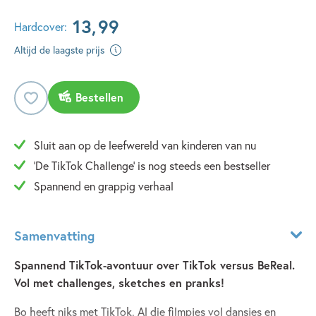
13
,
99
Hardcover:
Altijd de laagste prijs
Bestellen
Sluit aan op de leefwereld van kinderen van nu
'De TikTok Challenge' is nog steeds een bestseller
Spannend en grappig verhaal
Samenvatting
Spannend TikTok-avontuur over TikTok versus BeReal.
Vol met challenges, sketches en pranks!
Bo heeft niks met TikTok. Al die filmpjes vol dansjes en