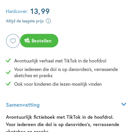
13
,
99
Hardcover:
Altijd de laagste prijs
Bestellen
Avontuurlijk verhaal met TikTok in de hoofdrol
Voor iedereen die dol is op dansvideo's, verrassende
sketches en pranks
Ook voor kinderen die lezen moeilijk vinden
Samenvatting
Avontuurlijk fictieboek met TikTok in de hoofdrol.
Voor iedereen die dol is op dansvideo’s, verrassende
sketches en pranks.