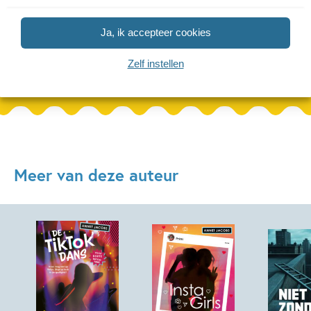
Lees meer
Lees meer
Ja, ik accepteer cookies
Zelf instellen
Bekijk alle artikelen
Meer van deze auteur