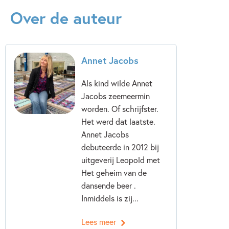
Over de auteur
Annet Jacobs
Als kind wilde Annet
Jacobs zeemeermin
worden. Of schrijfster.
Het werd dat laatste.
Annet Jacobs
debuteerde in 2012 bij
uitgeverij Leopold met
Het geheim van de
dansende beer .
Inmiddels is zij...
Lees meer