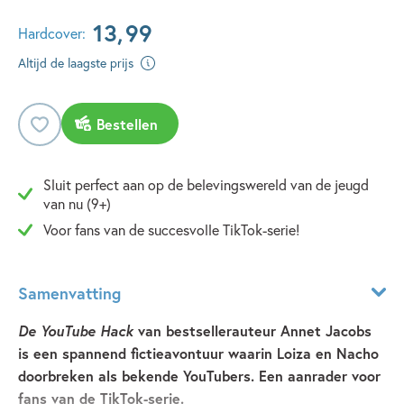
13
,
99
Hardcover:
Altijd de laagste prijs
Bestellen
Sluit perfect aan op de belevingswereld van de jeugd
van nu (9+)
Voor fans van de succesvolle TikTok-serie!
Samenvatting
De YouTube Hack
van bestsellerauteur Annet Jacobs
is een spannend fictieavontuur waarin Loiza en Nacho
doorbreken als bekende YouTubers. Een aanrader voor
fans van de TikTok-serie.