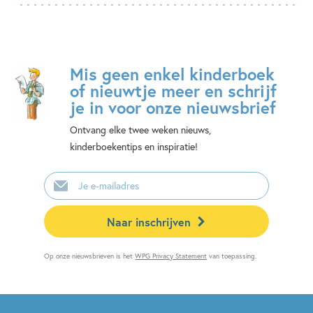
Mis geen enkel kinderboek
of nieuwtje meer en schrijf
je in voor onze nieuwsbrief
Ontvang elke twee weken nieuws,
kinderboekentips en inspiratie!
E-
mailadres
Naar inschrijven
Op onze nieuwsbrieven is het
WPG Privacy Statement
van toepassing.