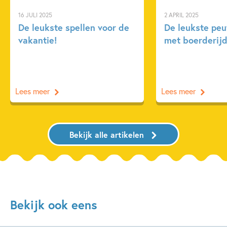
16 JULI 2025
2 APRIL 2025
De leukste spellen voor de
De leukste pe
vakantie!
met boerderijd
Lees meer
Lees meer
Bekijk alle artikelen
Bekijk ook eens