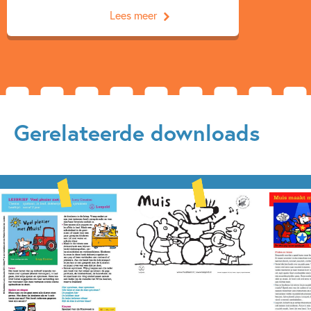
Lees meer
Gerelateerde downloads