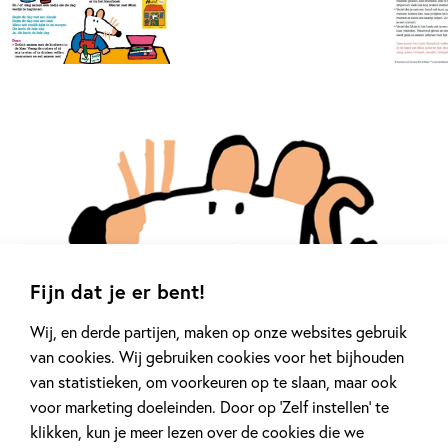
Fijn dat je er bent!
Wij, en derde partijen, maken op onze websites gebruik
van cookies. Wij gebruiken cookies voor het bijhouden
van statistieken, om voorkeuren op te slaan, maar ook
voor marketing doeleinden. Door op ‘Zelf instellen’ te
klikken, kun je meer lezen over de cookies die we