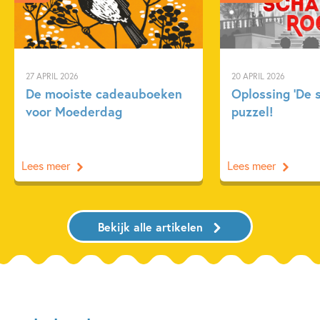
27 APRIL 2026
20 APRIL 2026
De mooiste cadeauboeken
Oplossing ‘De 
voor Moederdag
puzzel!
Lees meer
Lees meer
Bekijk alle artikelen