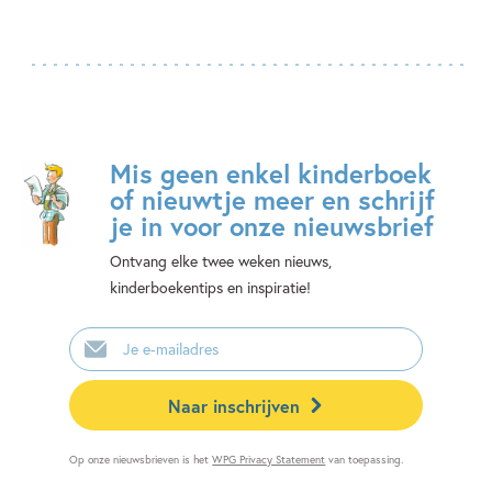
Mis geen enkel kinderboek
of nieuwtje meer en schrijf
je in voor onze nieuwsbrief
Ontvang elke twee weken nieuws,
kinderboekentips en inspiratie!
E-
mailadres
Naar inschrijven
Op onze nieuwsbrieven is het
WPG Privacy Statement
van toepassing.