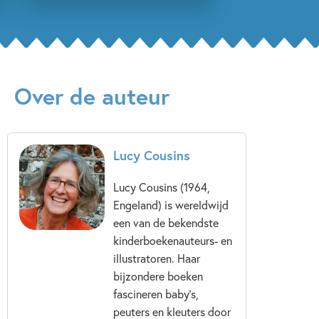
Over de auteur
Lucy Cousins
Lucy Cousins (1964,
Engeland) is wereldwijd
een van de bekendste
kinderboekenauteurs- en
illustratoren. Haar
bijzondere boeken
fascineren baby’s,
peuters en kleuters door