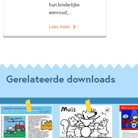
hun kinderlijke
eenvoud,...
Lees meer
Gerelateerde downloads