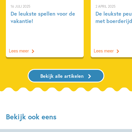
16 JULI 2025
2 APRIL 2025
De leukste spellen voor de
De leukste pe
vakantie!
met boerderijd
Lees meer
Lees meer
Bekijk alle artikelen
Bekijk ook eens