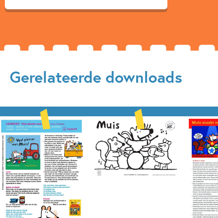
Gerelateerde downloads