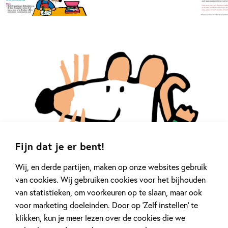
Fijn dat je er bent!
Wij, en derde partijen, maken op onze websites gebruik
van cookies. Wij gebruiken cookies voor het bijhouden
van statistieken, om voorkeuren op te slaan, maar ook
voor marketing doeleinden. Door op ‘Zelf instellen’ te
klikken, kun je meer lezen over de cookies die we