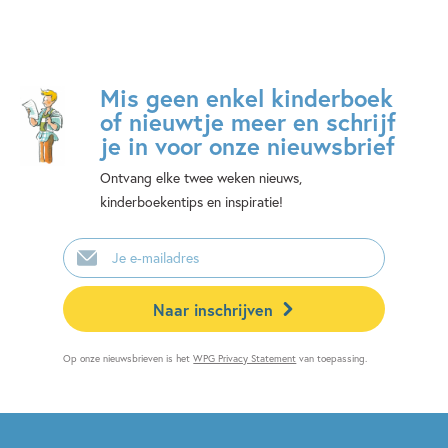
Mis geen enkel kinderboek
of nieuwtje meer en schrijf
je in voor onze nieuwsbrief
Ontvang elke twee weken nieuws,
kinderboekentips en inspiratie!
E-
mailadres
Naar inschrijven
Op onze nieuwsbrieven is het
WPG Privacy Statement
van toepassing.