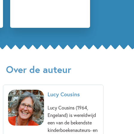
Over de auteur
Lucy Cousins
Lucy Cousins (1964,
Engeland) is wereldwijd
een van de bekendste
kinderboekenauteurs- en