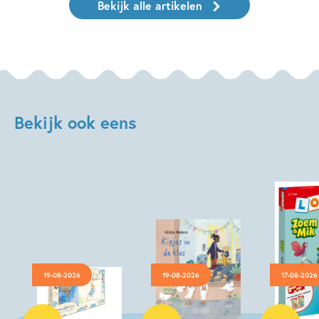
Bekijk alle artikelen
Bekijk ook eens
19-08-2026
19-08-2026
17-08-2026
Hardcover
Hardcover
Paperback