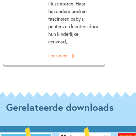
illustratoren. Haar
bijzondere boeken
fascineren baby’s,
peuters en kleuters door
hun kinderlijke
eenvoud,...
Lees meer
Gerelateerde downloads