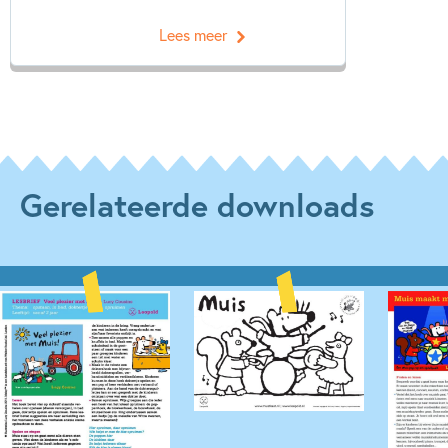
Lees meer
Gerelateerde downloads