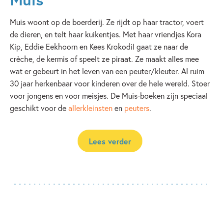
Muis woont op de boerderij. Ze rijdt op haar tractor, voert
de dieren, en telt haar kuikentjes. Met haar vriendjes Kora
Kip, Eddie Eekhoorn en Kees Krokodil gaat ze naar de
crèche, de kermis of speelt ze piraat. Ze maakt alles mee
wat er gebeurt in het leven van een peuter/kleuter. Al ruim
30 jaar herkenbaar voor kinderen over de hele wereld. Stoer
voor jongens en voor meisjes. De Muis-boeken zijn speciaal
geschikt voor de
allerkleinsten
en
peuters
.
Lees verder