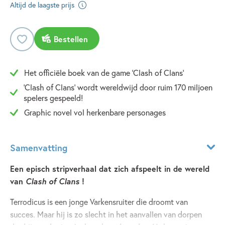
Altijd de laagste prijs
Bestellen
Het officiële boek van de game 'Clash of Clans'
'Clash of Clans' wordt wereldwijd door ruim 170 miljoen
spelers gespeeld!
Graphic novel vol herkenbare personages
Samenvatting
Een episch stripverhaal dat zich afspeelt in de wereld
van
Clash of Clans
!
Terrodicus is een jonge Varkensruiter die droomt van
succes. Maar hij is zo slecht in het aanvallen van dorpen