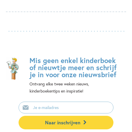
Mis geen enkel kinderboek
of nieuwtje meer en schrijf
je in voor onze nieuwsbrief
Ontvang elke twee weken nieuws,
kinderboekentips en inspiratie!
E-
mailadres
Naar inschrijven