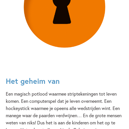
Het geheim van
Een magisch potlood waarmee striptekeningen tot leven
komen. Een computerspel dat je leven overneemt. Een
hockeystick waarmee je opeens alle wedstrijden wint. Een
manege waar de paarden verdwijnen… En de grote mensen
weten van niks! Dus het is aan de kinderen om het op te