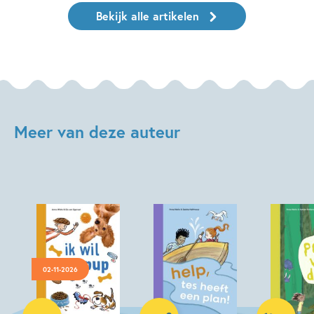
Bekijk alle artikelen
Meer van deze auteur
02-11-2026
Hardcover
Hardcover
Hardcover