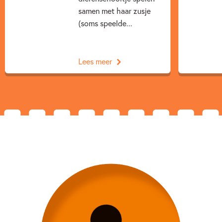
samen met haar zusje
(soms speelde...
Lees meer