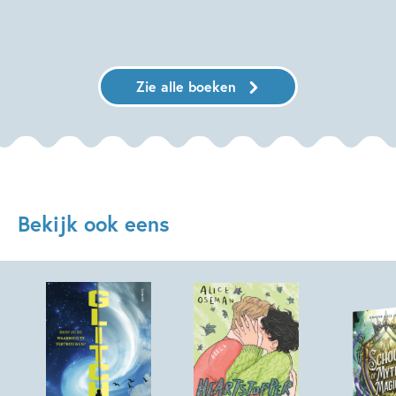
Zie alle boeken
Bekijk ook eens