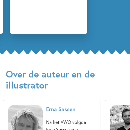
Over de auteur en de
illustrator
Erna Sassen
Na het VWO volgde
Erna Sassen een