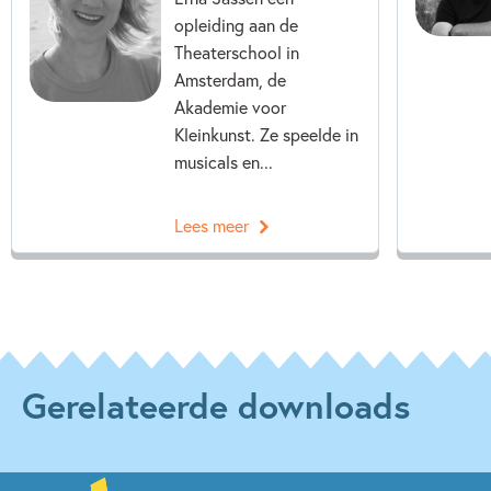
opleiding aan de
Theaterschool in
Amsterdam, de
Akademie voor
Kleinkunst. Ze speelde in
musicals en...
Lees meer
Gerelateerde downloads