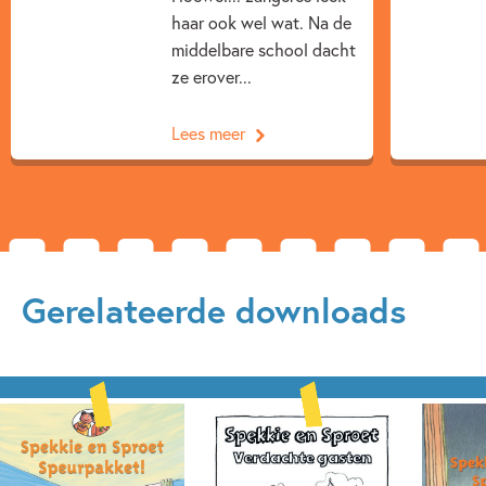
haar ook wel wat. Na de
middelbare school dacht
ze erover...
Lees meer
Gerelateerde downloads