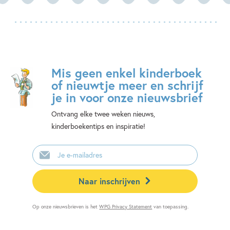
Mis geen enkel kinderboek
of nieuwtje meer en schrijf
je in voor onze nieuwsbrief
Ontvang elke twee weken nieuws,
kinderboekentips en inspiratie!
E-
mailadres
Naar inschrijven
Op onze nieuwsbrieven is het
WPG Privacy Statement
van toepassing.