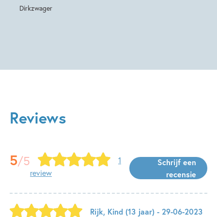
Dirkzwager
Reviews
5
/5
1
Schrijf een
review
recensie
Rijk
,
Kind
(13 jaar)
- 29-06-2023