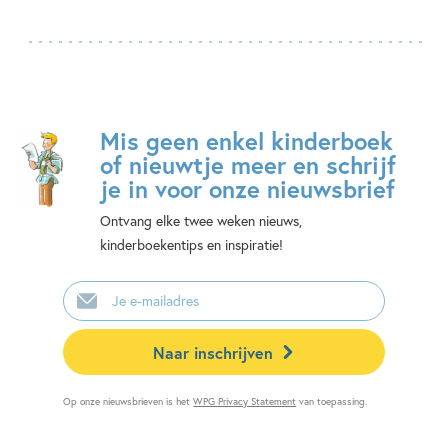
Mis geen enkel kinderboek
of nieuwtje meer en schrijf
je in voor onze nieuwsbrief
Ontvang elke twee weken nieuws,
kinderboekentips en inspiratie!
E-
mailadres
Naar inschrijven
Op onze nieuwsbrieven is het
WPG Privacy Statement
van toepassing.