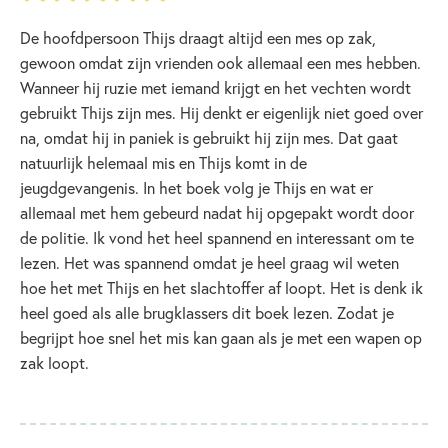
De hoofdpersoon Thijs draagt altijd een mes op zak,
gewoon omdat zijn vrienden ook allemaal een mes hebben.
Wanneer hij ruzie met iemand krijgt en het vechten wordt
gebruikt Thijs zijn mes. Hij denkt er eigenlijk niet goed over
na, omdat hij in paniek is gebruikt hij zijn mes. Dat gaat
natuurlijk helemaal mis en Thijs komt in de
jeugdgevangenis. In het boek volg je Thijs en wat er
allemaal met hem gebeurd nadat hij opgepakt wordt door
de politie. Ik vond het heel spannend en interessant om te
lezen. Het was spannend omdat je heel graag wil weten
hoe het met Thijs en het slachtoffer af loopt. Het is denk ik
heel goed als alle brugklassers dit boek lezen. Zodat je
begrijpt hoe snel het mis kan gaan als je met een wapen op
zak loopt.