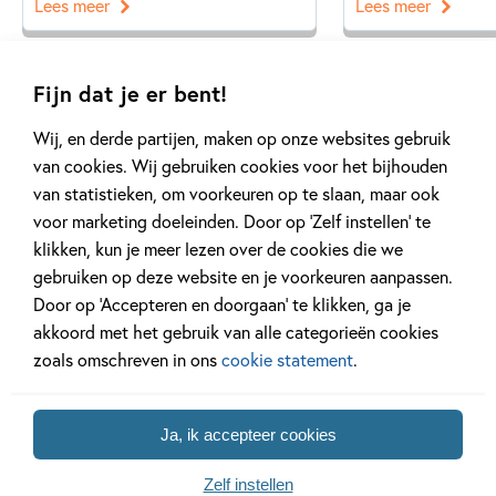
Lees meer
Lees meer
Fijn dat je er bent!
Bekijk alle artikelen
Wij, en derde partijen, maken op onze websites gebruik
van cookies. Wij gebruiken cookies voor het bijhouden
van statistieken, om voorkeuren op te slaan, maar ook
voor marketing doeleinden. Door op ‘Zelf instellen’ te
klikken, kun je meer lezen over de cookies die we
gebruiken op deze website en je voorkeuren aanpassen.
Meer van deze auteur
Door op ‘Accepteren en doorgaan’ te klikken, ga je
akkoord met het gebruik van alle categorieën cookies
zoals omschreven in ons
cookie statement
.
Ja, ik accepteer cookies
Zelf instellen