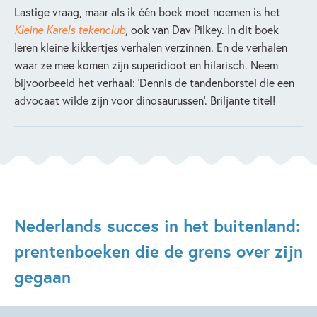
Lastige vraag, maar als ik één boek moet noemen is het
Kleine Karels tekenclub
, ook van Dav Pilkey. In dit boek
leren kleine kikkertjes verhalen verzinnen. En de verhalen
waar ze mee komen zijn superidioot en hilarisch. Neem
bijvoorbeeld het verhaal: ‘Dennis de tandenborstel die een
advocaat wilde zijn voor dinosaurussen’. Briljante titel!
Nederlands succes in het buitenland:
prentenboeken die de grens over zijn
gegaan