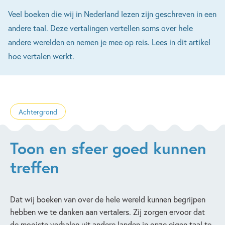
Veel boeken die wij in Nederland lezen zijn geschreven in een
andere taal. Deze vertalingen vertellen soms over hele
andere werelden en nemen je mee op reis. Lees in dit artikel
hoe vertalen werkt.
Achtergrond
Toon en sfeer goed kunnen
treffen
Dat wij boeken van over de hele wereld kunnen begrijpen
hebben we te danken aan vertalers. Zij zorgen ervoor dat
de mooiste verhalen uit andere landen in onze eigen taal te