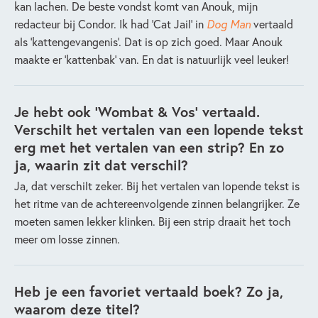
kan lachen. De beste vondst komt van Anouk, mijn
redacteur bij Condor. Ik had ‘Cat Jail’ in
Dog Man
vertaald
als ‘kattengevangenis’. Dat is op zich goed. Maar Anouk
maakte er ‘kattenbak’ van. En dat is natuurlijk veel leuker!
Je hebt ook 'Wombat & Vos' vertaald.
Verschilt het vertalen van een lopende tekst
erg met het vertalen van een strip? En zo
ja, waarin zit dat verschil?
Ja, dat verschilt zeker. Bij het vertalen van lopende tekst is
het ritme van de achtereenvolgende zinnen belangrijker. Ze
moeten samen lekker klinken. Bij een strip draait het toch
meer om losse zinnen.
Heb je een favoriet vertaald boek? Zo ja,
waarom deze titel?