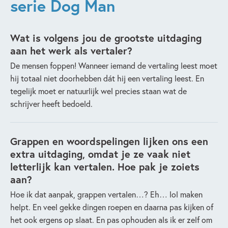
serie Dog Man
Wat is volgens jou de grootste uitdaging
aan het werk als vertaler?
De mensen foppen! Wanneer iemand de vertaling leest moet
hij totaal niet doorhebben dát hij een vertaling leest. En
tegelijk moet er natuurlijk wel precies staan wat de
schrijver heeft bedoeld.
Grappen en woordspelingen lijken ons een
extra uitdaging, omdat je ze vaak niet
letterlijk kan vertalen. Hoe pak je zoiets
aan?
Hoe ik dat aanpak, grappen vertalen…? Eh… lol maken
helpt. En veel gekke dingen roepen en daarna pas kijken of
het ook ergens op slaat. En pas ophouden als ik er zelf om