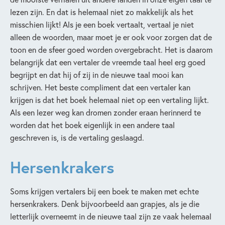
lezen zijn. En dat is helemaal niet zo makkelijk als het
misschien lijkt! Als je een boek vertaalt, vertaal je niet
alleen de woorden, maar moet je er ook voor zorgen dat de
toon en de sfeer goed worden overgebracht. Het is daarom
belangrijk dat een vertaler de vreemde taal heel erg goed
begrijpt en dat hij of zij in de nieuwe taal mooi kan
schrijven. Het beste compliment dat een vertaler kan
krijgen is dat het boek helemaal niet op een vertaling lijkt.
Als een lezer weg kan dromen zonder eraan herinnerd te
worden dat het boek eigenlijk in een andere taal
geschreven is, is de vertaling geslaagd.
Hersenkrakers
Soms krijgen vertalers bij een boek te maken met echte
hersenkrakers. Denk bijvoorbeeld aan grapjes, als je die
letterlijk overneemt in de nieuwe taal zijn ze vaak helemaal