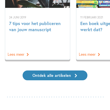
24 JUNI 2019
11 FEBRUARI 2021
7 tips voor het publiceren
Een boek uitg
van jouw manuscript
werkt dat?
Lees meer
Lees meer
Ontdek alle artikelen