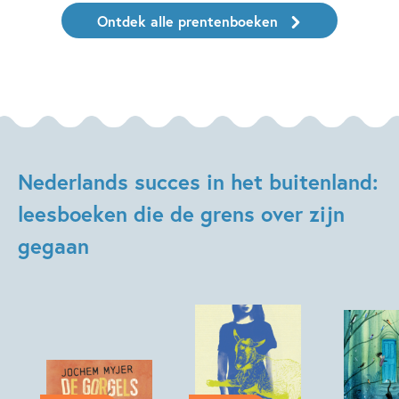
Ontdek alle prentenboeken
Nederlands succes in het buitenland:
leesboeken die de grens over zijn
gegaan