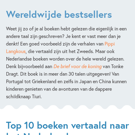
Wereldwijde bestsellers
Weet jij zo of je al boeken hebt gelezen die eigenlijk in een
andere taal zijn geschreven? Je kent er vast meer dan je
denkt! Een goed voorbeeld zijn de verhalen van
Pippi
Langkous
, die vertaald zijn uit het Zweeds. Maar ook
Nederlandse boeken worden over de hele wereld gelezen.
Denk bijvoorbeeld aan
De brief voor de koning
van Tonke
Dragt. Dit boek is in meer dan 30 talen uitgegeven! Van
Portugal tot Griekenland en zelfs in Japan en China kunnen
kinderen genieten van de avonturen van de dappere
schildknaap Tiuri.
Top 10 boeken vertaald naar