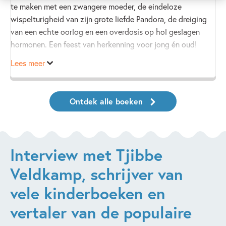
te maken met een zwangere moeder, de eindeloze
wispelturigheid van zijn grote liefde Pandora, de dreiging
van een echte oorlog en een overdosis op hol geslagen
hormonen. Een feest van herkenning voor jong én oud!
Lees meer
Ontdek alle boeken
Interview met Tjibbe
Veldkamp, schrijver van
vele kinderboeken en
vertaler van de populaire