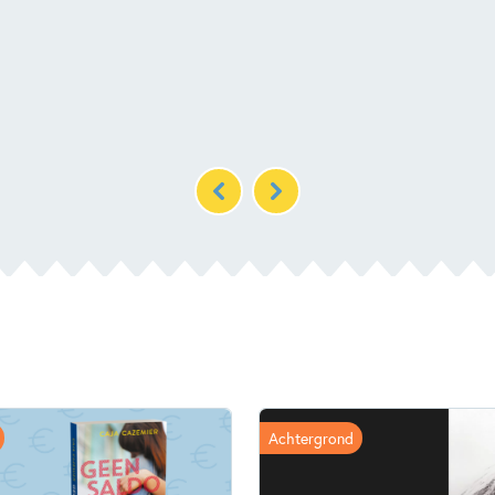
Achtergrond