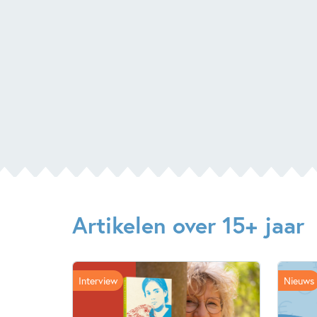
Artikelen over 15+ jaar
Interview
Nieuws