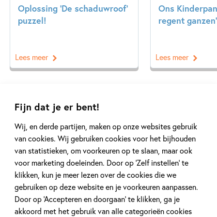
Oplossing ‘De schaduwroof’
Ons Kinderpane
puzzel!
regent ganzen’
Lees meer
Lees meer
Bekijk alle artikelen
Fijn dat je er bent!
Wij, en derde partijen, maken op onze websites gebruik
van cookies. Wij gebruiken cookies voor het bijhouden
van statistieken, om voorkeuren op te slaan, maar ook
voor marketing doeleinden. Door op ‘Zelf instellen’ te
klikken, kun je meer lezen over de cookies die we
Meer van deze auteur
gebruiken op deze website en je voorkeuren aanpassen.
Door op ‘Accepteren en doorgaan’ te klikken, ga je
akkoord met het gebruik van alle categorieën cookies